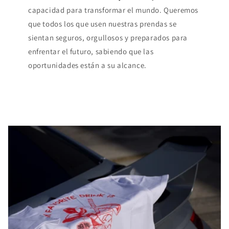
capacidad para transformar el mundo. Queremos
que todos los que usen nuestras prendas se
sientan seguros, orgullosos y preparados para
enfrentar el futuro, sabiendo que las
oportunidades están a su alcance.