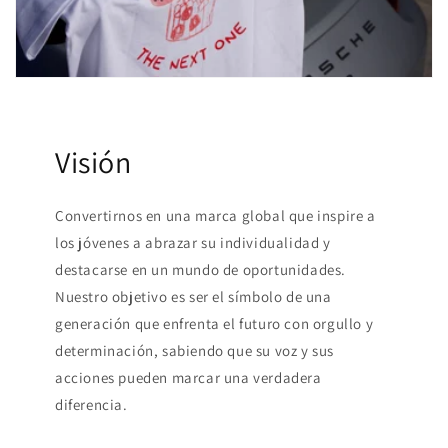
Visión
Convertirnos en una marca global que inspire a
los jóvenes a abrazar su individualidad y
destacarse en un mundo de oportunidades.
Nuestro objetivo es ser el símbolo de una
generación que enfrenta el futuro con orgullo y
determinación, sabiendo que su voz y sus
acciones pueden marcar una verdadera
diferencia.